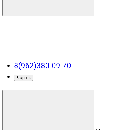
8(962)380-09-70
Закрыть