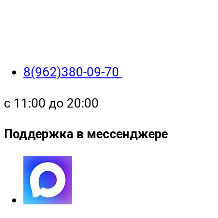
8(962)380-09-70
с 11:00 до 20:00
Поддержка в мессенджере