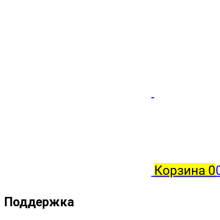
Корзина
0
Поддержка