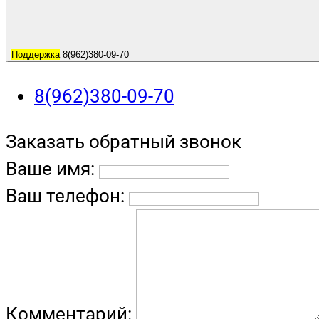
Поддержка
8(962)380-09-70
8(962)380-09-70
Заказать обратный звонок
Ваше имя:
Ваш телефон:
Комментарий: