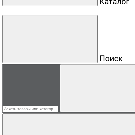
Каталог
Поиск