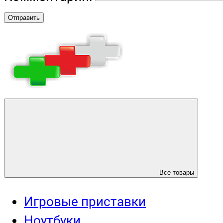
Отправить
Все товары
Игровые приставки
Ноутбуки