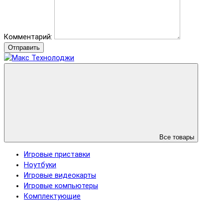
Комментарий:
Отправить
Все товары
Игровые приставки
Ноутбуки
Игровые видеокарты
Игровые компьютеры
Комплектующие