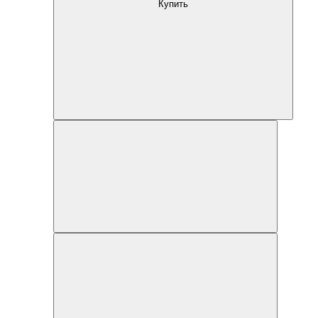
Купить