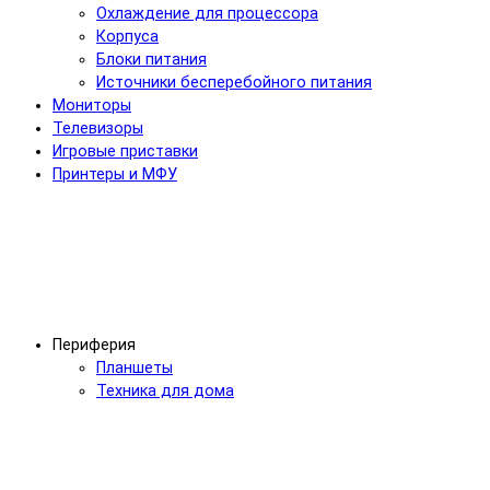
Охлаждение для процессора
Корпуса
Блоки питания
Источники бесперебойного питания
Мониторы
Телевизоры
Игровые приставки
Принтеры и МФУ
Периферия
Планшеты
Техника для дома