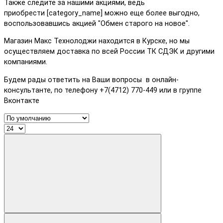
Также следите за нашими акциями, ведь
приобрести [category_name] можно еще более выгодно,
воспользовавшись акцией "Обмен старого на новое".
Магазин Макс Технолоджи находится в Курске, но мы
осуществляем доставка по всей России ТК СДЭК и другими
компаниями.
Будем рады ответить на Ваши вопросы в онлайн-
консультанте, по телефону +7(4712) 770-449 или в группе
Вконтакте