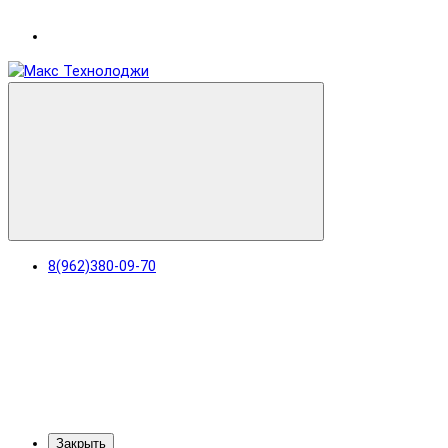
8(962)380-09-70
Закрыть