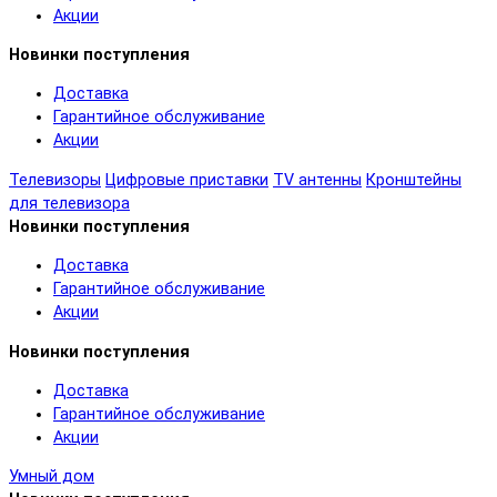
Акции
Новинки поступления
Доставка
Гарантийное обслуживание
Акции
Телевизоры
Цифровые приставки
TV антенны
Кронштейны
для телевизора
Новинки поступления
Доставка
Гарантийное обслуживание
Акции
Новинки поступления
Доставка
Гарантийное обслуживание
Акции
Умный дом