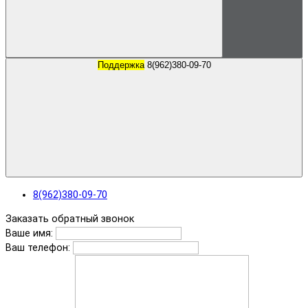
Поддержка
8(962)380-09-70
8(962)380-09-70
Заказать обратный звонок
Ваше имя:
Ваш телефон: