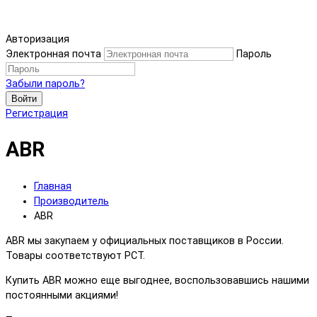
Авторизация
Электронная почта
Пароль
Забыли пароль?
Войти
Регистрация
ABR
Главная
Производитель
ABR
ABR мы закупаем у официальных поставщиков в России.
Товары соответствуют РСТ.
Купить ABR можно еще выгоднее, воспользовавшись нашими
постоянными акциями!