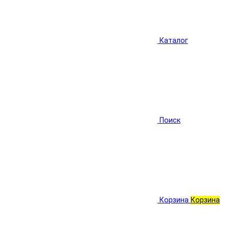
Каталог
Поиск
Корзина
Корзина