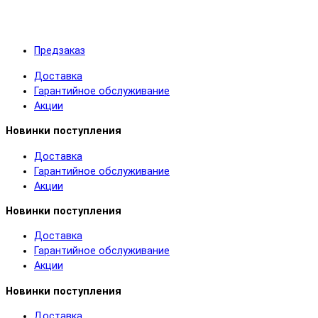
Предзаказ
Доставка
Гарантийное обслуживание
Акции
Новинки поступления
Доставка
Гарантийное обслуживание
Акции
Новинки поступления
Доставка
Гарантийное обслуживание
Акции
Новинки поступления
Доставка