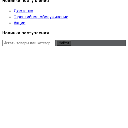
Новинки поступления
Доставка
Гарантийное обслуживание
Акции
Новинки поступления
Найти