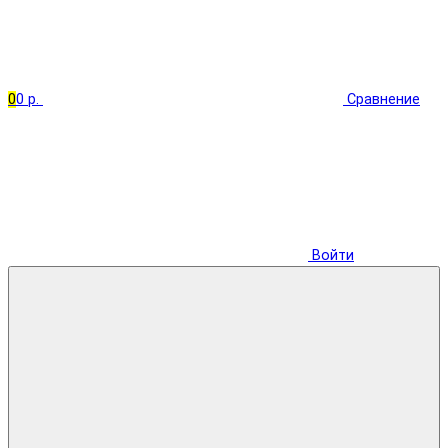
0
0 р.
Сравнение
Войти