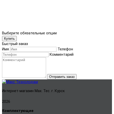
Выберите обязательные опции
Купить
Быстрый заказ
Имя
Телефон
Комментарий
Отправить заказ
Интернет-магазин Мах. Тес. г. Курск
2026
Комплектующие