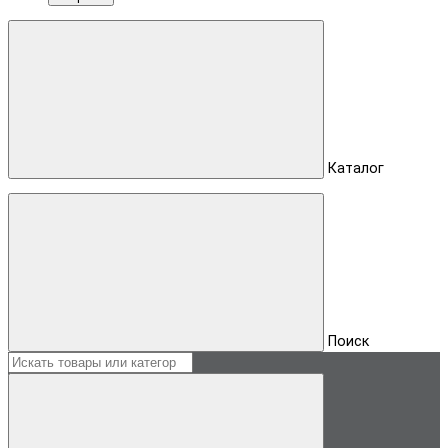
Каталог
Поиск