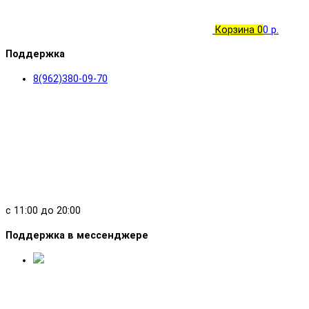
Корзина
0
0 р.
Поддержка
8(962)380-09-70
с 11:00 до 20:00
Поддержка в мессенджере