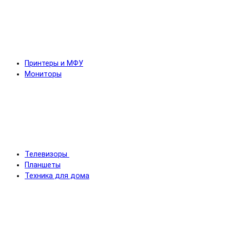
Принтеры и МФУ
Мониторы
Телевизоры
Планшеты
Техника для дома