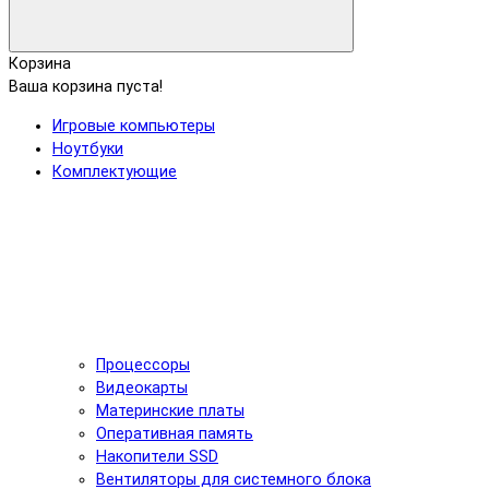
Корзина
Ваша корзина пуста!
Игровые компьютеры
Ноутбуки
Комплектующие
Процессоры
Видеокарты
Материнские платы
Оперативная память
Накопители SSD
Вентиляторы для системного блока