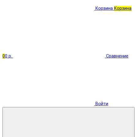
Корзина
Корзина
0
0 р.
Сравнение
Войти