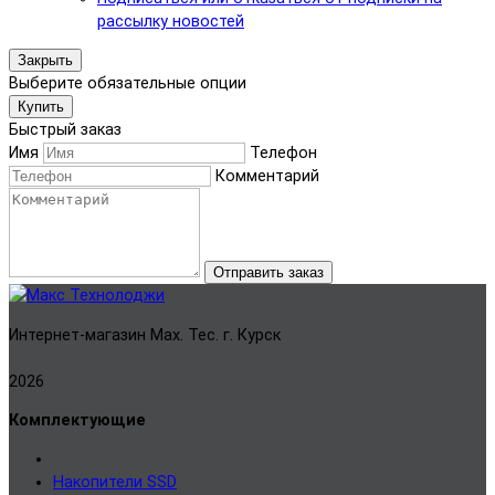
рассылку новостей
Закрыть
Выберите обязательные опции
Купить
Быстрый заказ
Имя
Телефон
Комментарий
Отправить заказ
Интернет-магазин Мах. Тес. г. Курск
2026
Комплектующие
Накопители SSD