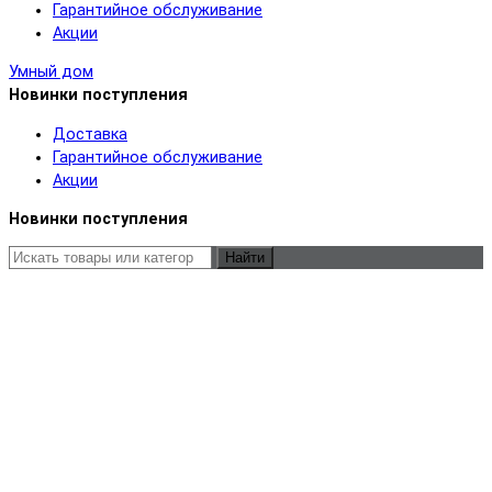
Гарантийное обслуживание
Акции
Умный дом
Новинки поступления
Доставка
Гарантийное обслуживание
Акции
Новинки поступления
Найти