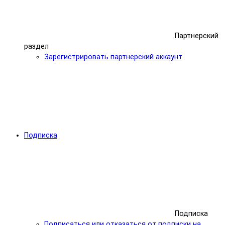
Партнерcкий
раздел
Зарегистрировать партнерский аккаунт
Подписка
Подписка
Подписаться или отказаться от подписки на