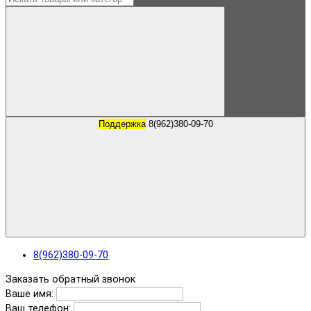
Поддержка
8(962)380-09-70
8(962)380-09-70
Заказать обратный звонок
Ваше имя:
Ваш телефон: