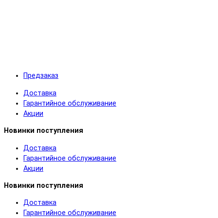
Предзаказ
Доставка
Гарантийное обслуживание
Акции
Новинки поступления
Доставка
Гарантийное обслуживание
Акции
Новинки поступления
Доставка
Гарантийное обслуживание