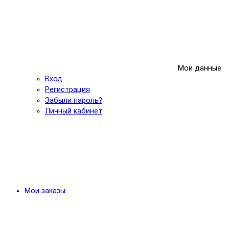
Мои данные
Вход
Регистрация
Забыли пароль?
Личный кабинет
Мои заказы