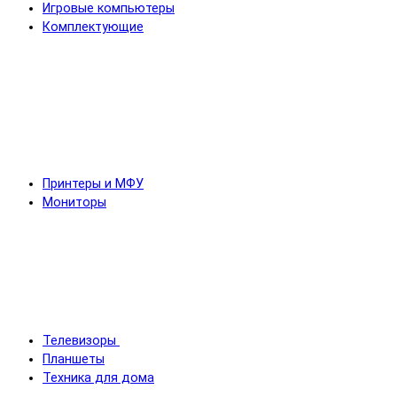
Игровые компьютеры
Комплектующие
Принтеры и МФУ
Мониторы
Телевизоры
Планшеты
Техника для дома