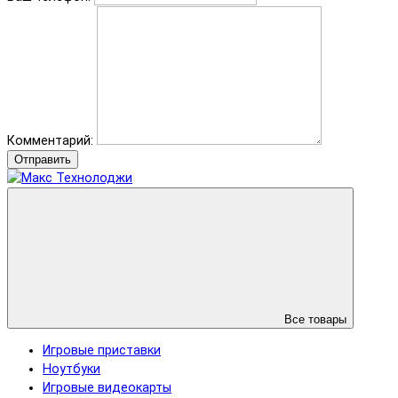
Комментарий:
Отправить
Все товары
Игровые приставки
Ноутбуки
Игровые видеокарты