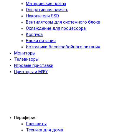
Материнские платы
Оперативная память
Накопители SSD
Вентиляторы для системного блока
Охлаждение для процессора
Корпуса
Блоки питания
Источники бесперебойного питания
Мониторы
Телевизоры
Игровые приставки
Принтеры и МФУ
Периферия
Планшеты
Техника для дома