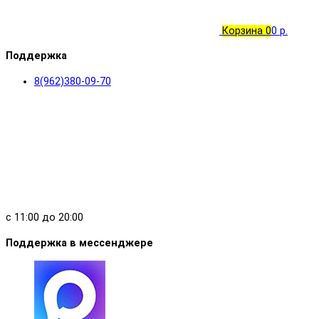
Корзина
0
0 р.
Поддержка
8(962)380-09-70
с 11:00 до 20:00
Поддержка в мессенджере