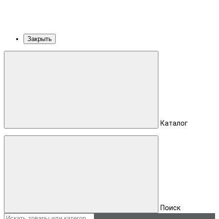
Закрыть
Каталог
Поиск