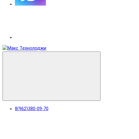
8(962)380-09-70