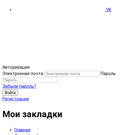
VK
Авторизация
Электронная почта
Пароль
Забыли пароль?
Войти
Регистрация
Мои закладки
Главная