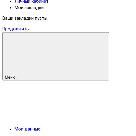
Личный кабинет
Мои закладки
Ваши закладки пусты.
Продолжить
Меню
Мои данные