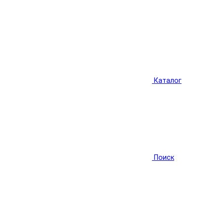
Каталог
Поиск