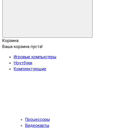
Корзина
Ваша корзина пуста!
Игровые компьютеры
Ноутбуки
Комплектующие
Процессоры
Видеокарты