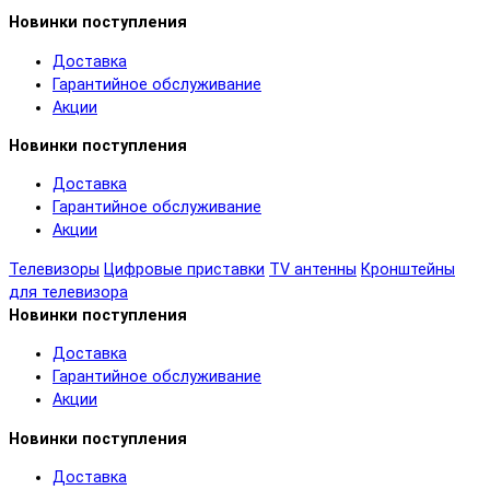
Новинки поступления
Доставка
Гарантийное обслуживание
Акции
Новинки поступления
Доставка
Гарантийное обслуживание
Акции
Телевизоры
Цифровые приставки
TV антенны
Кронштейны
для телевизора
Новинки поступления
Доставка
Гарантийное обслуживание
Акции
Новинки поступления
Доставка