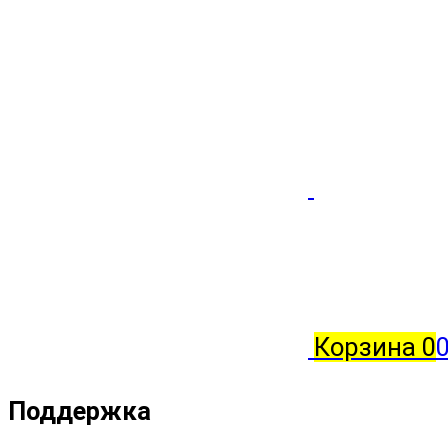
Корзина
0
0
Поддержка