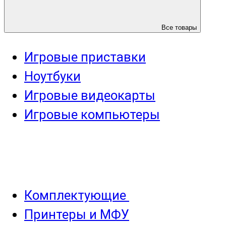
Все товары
Игровые приставки
Ноутбуки
Игровые видеокарты
Игровые компьютеры
Комплектующие
Принтеры и МФУ