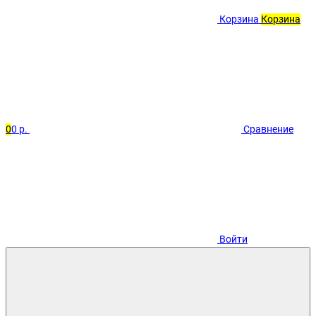
Корзина
Корзина
0
0 р.
Сравнение
Войти