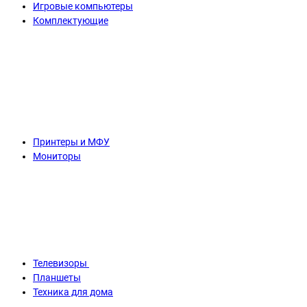
Игровые компьютеры
Комплектующие
Принтеры и МФУ
Мониторы
Телевизоры
Планшеты
Техника для дома