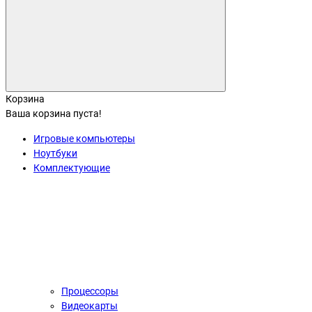
Корзина
Ваша корзина пуста!
Игровые компьютеры
Ноутбуки
Комплектующие
Процессоры
Видеокарты