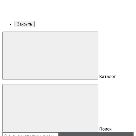
Закрыть
Каталог
Поиск