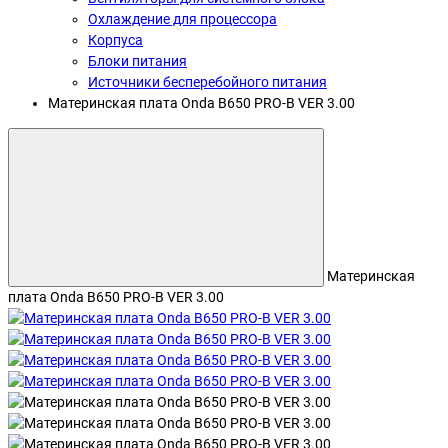
Охлаждение для процессора
Корпуса
Блоки питания
Источники бесперебойного питания
Материнская плата Onda B650 PRO-B VER 3.00
Материнская
плата Onda B650 PRO-B VER 3.00