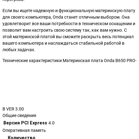
Если вы ищете надежную и функциональную материнскую плату
для своего компьютера, Onda станет отличным выбором. Она
удовлетворит все ваши потребности в техническом оснащении и
позволит вам настроить свою систему так, как вам нужно. С
этой материнской платой вы сможете раскрыть весь потенциал
вашего компьютера и наслаждаться стабильной работой в
любых задачах.
Технические характеристики Материнская плата Onda B650 PRO-
B VER 3.00
Общие сведения
Версия PCI Express
4.0
Оперативная память
Количество