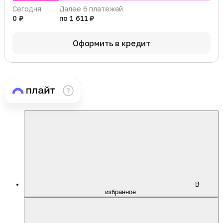
Сегодня
Далее 6 платежей
0 ₽
по 1 611 ₽
Оформить в кредит
В
избранное