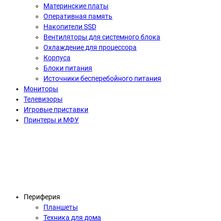
Материнские платы
Оперативная память
Накопители SSD
Вентиляторы для системного блока
Охлаждение для процессора
Корпуса
Блоки питания
Источники бесперебойного питания
Мониторы
Телевизоры
Игровые приставки
Принтеры и МФУ
Периферия
Планшеты
Техника для дома