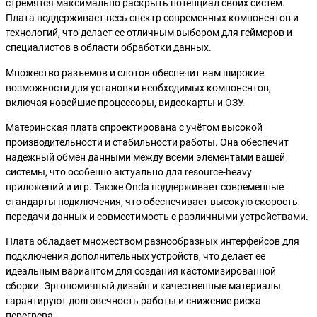
стремятся максимально раскрыть потенциал своих систем.
Плата поддерживает весь спектр современных компонентов и
технологий, что делает ее отличным выбором для геймеров и
специалистов в области обработки данных.
Множество разъемов и слотов обеспечит вам широкие
возможности для установки необходимых компонентов,
включая новейшие процессоры, видеокарты и ОЗУ.
Материнская плата спроектирована с учётом высокой
производительности и стабильности работы. Она обеспечит
надежный обмен данными между всеми элементами вашей
системы, что особенно актуально для resource-heavy
приложений и игр. Также Onda поддерживает современные
стандарты подключения, что обеспечивает высокую скорость
передачи данных и совместимость с различными устройствами.
Плата обладает множеством разнообразных интерфейсов для
подключения дополнительных устройств, что делает ее
идеальным вариантом для создания кастомизированной
сборки. Эргономичный дизайн и качественные материалы
гарантируют долговечность работы и снижение риска
перегрева.