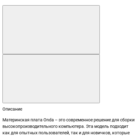
Описание
Материнская плата Onda – это современное решение для сборки
высокопроизводительного компьютера. Эта модель подходит
как для опытных пользователей, так и для новичков, которые