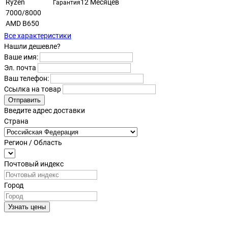
Ryzen
12 Месяцев
Гарантия
7000/8000
AMD B650
Все характеристики
Нашли дешевле?
Ваше имя:
Эл. почта
Ваш телефон:
Ссылка на товар
Отправить
Введите адрес доставки
Страна
Регион / Область
Почтовый индекс
Город
Узнать цены