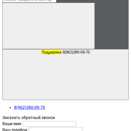
Поддержка
8(962)380-09-70
8(962)380-09-70
Заказать обратный звонок
Ваше имя:
Ваш телефон: