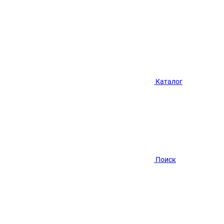
Каталог
Поиск