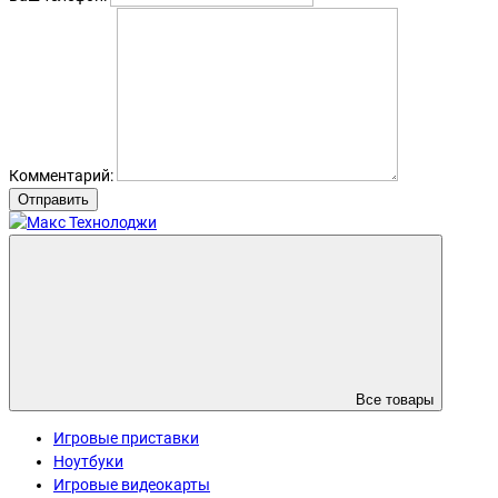
Комментарий:
Отправить
Все товары
Игровые приставки
Ноутбуки
Игровые видеокарты