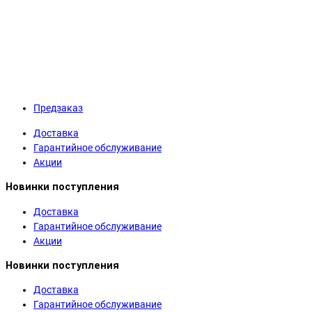
Предзаказ
Доставка
Гарантийное обслуживание
Акции
Новинки поступления
Доставка
Гарантийное обслуживание
Акции
Новинки поступления
Доставка
Гарантийное обслуживание