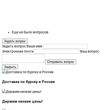
Еще не было вопросов
Задать вопрос
Задать вопрос
Ваше имя
Электронная почта
Ваш вопрос
Отправить вопрос
Закрыть
Доставка по Курску и России
Держим низкие цены!