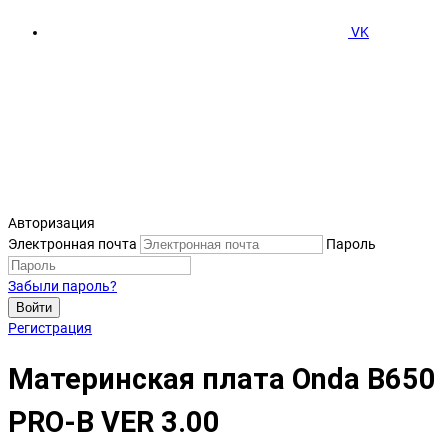
VK
Авторизация
Электронная почта
Пароль
Забыли пароль?
Войти
Регистрация
Материнская плата Onda B650
PRO-B VER 3.00