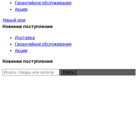
Гарантийное обслуживание
Акции
Умный дом
Новинки поступления
Доставка
Гарантийное обслуживание
Акции
Новинки поступления
Найти