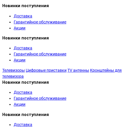
Новинки поступления
Доставка
Гарантийное обслуживание
Акции
Новинки поступления
Доставка
Гарантийное обслуживание
Акции
Телевизоры
Цифровые приставки
TV антенны
Кронштейны для
телевизора
Новинки поступления
Доставка
Гарантийное обслуживание
Акции
Новинки поступления
Доставка