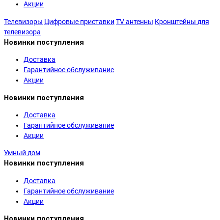
Акции
Телевизоры
Цифровые приставки
TV антенны
Кронштейны для
телевизора
Новинки поступления
Доставка
Гарантийное обслуживание
Акции
Новинки поступления
Доставка
Гарантийное обслуживание
Акции
Умный дом
Новинки поступления
Доставка
Гарантийное обслуживание
Акции
Новинки поступления