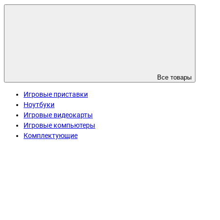
Все товары
Игровые приставки
Ноутбуки
Игровые видеокарты
Игровые компьютеры
Комплектующие