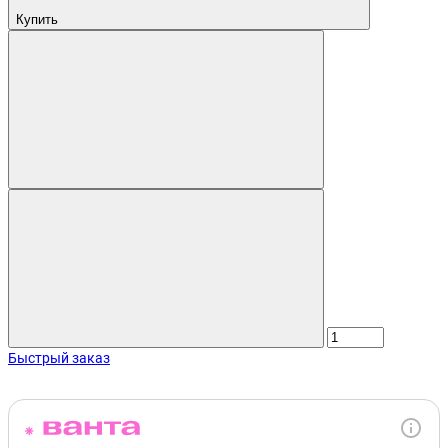
Купить
Быстрый заказ