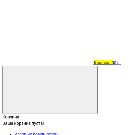
Корзина
0
0 р.
Корзина
Ваша корзина пуста!
Игровые компьютеры