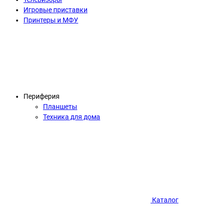
Игровые приставки
Принтеры и МФУ
Периферия
Планшеты
Техника для дома
Каталог