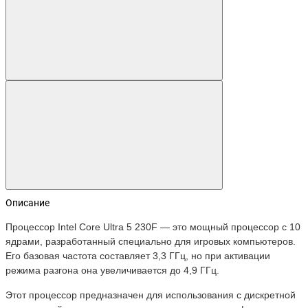
Описание
Процессор Intel Core Ultra 5 230F — это мощный процессор с 10
ядрами, разработанный специально для игровых компьютеров.
Его базовая частота составляет 3,3 ГГц, но при активации
режима разгона она увеличивается до 4,9 ГГц.
Этот процессор предназначен для использования с дискретной