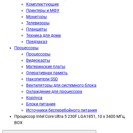
Комплектующие
Принтеры и МФУ
Мониторы
Телевизоры
Планшеты
Техника для дома
Предзаказ
Процессоры
Процессоры
Видеокарты
Материнские платы
Оперативная память
Накопители SSD
Вентиляторы для системного блока
Охлаждение для процессора
Корпуса
Блоки питания
Источники бесперебойного питания
Процессор Intel Core Ultra 5 230F LGA1851, 10 x 3400 МГц,
BOX