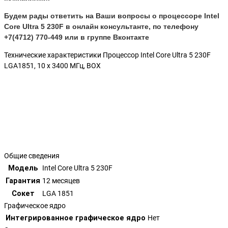
Будем рады ответить на Ваши вопросы о процессоре
Intel
Core Ultra 5 230F
в онлайн консультанте, по телефону
+7(4712) 770-449 или в группе Вконтакте
Технические характеристики Процессор Intel Core Ultra 5 230F
LGA1851, 10 x 3400 МГц, BOX
Общие сведения
Модель
Intel Core Ultra 5 230F
Гарантия
12 месяцев
Сокет
LGA 1851
Графическое ядро
Интегрированное графическое ядро
Нет