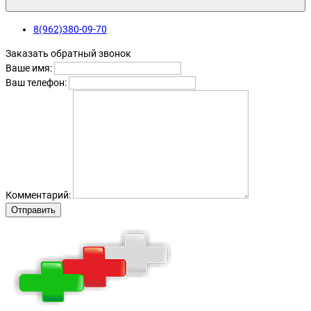
8(962)380-09-70
Заказать обратный звонок
Ваше имя:
Ваш телефон:
Комментарий:
Отправить