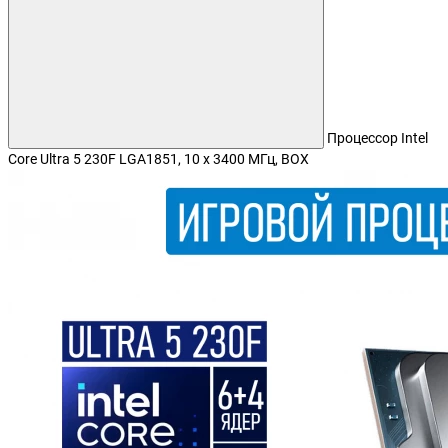
Процессор Intel
Core Ultra 5 230F LGA1851, 10 x 3400 МГц, BOX