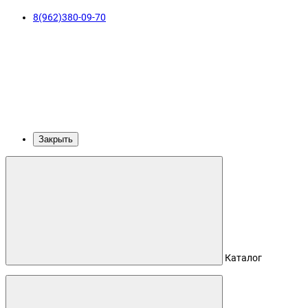
8(962)380-09-70
Закрыть
Каталог