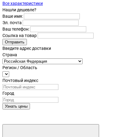
Все характеристики
Нашли дешевле?
Ваше имя:
Эл. почта
Ваш телефон:
Ссылка на товар
Отправить
Введите адрес доставки
Страна
Регион / Область
Почтовый индекс
Город
Узнать цены