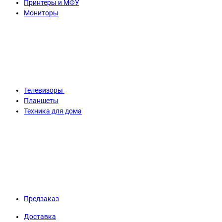
Принтеры и МФУ
Мониторы
Телевизоры
Планшеты
Техника для дома
Предзаказ
Доставка