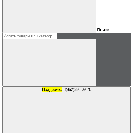
Поиск
Поддержка
8(962)380-09-70