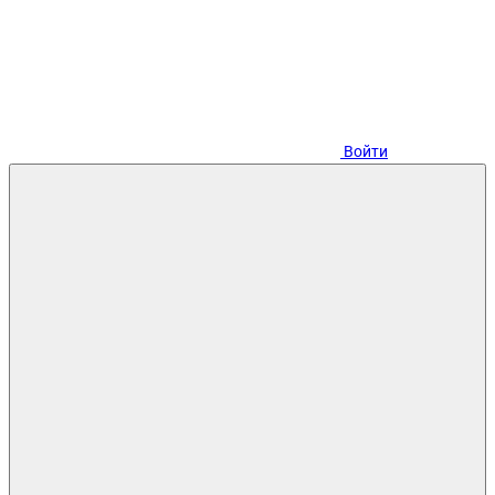
Войти