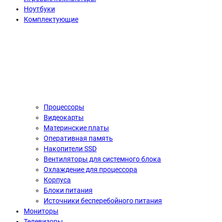
Ноутбуки
Комплектующие
Процессоры
Видеокарты
Материнские платы
Оперативная память
Накопители SSD
Вентиляторы для системного блока
Охлаждение для процессора
Корпуса
Блоки питания
Источники бесперебойного питания
Мониторы
Телевизоры