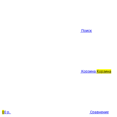
Поиск
Корзина
Корзина
0
0 р.
Сравнение