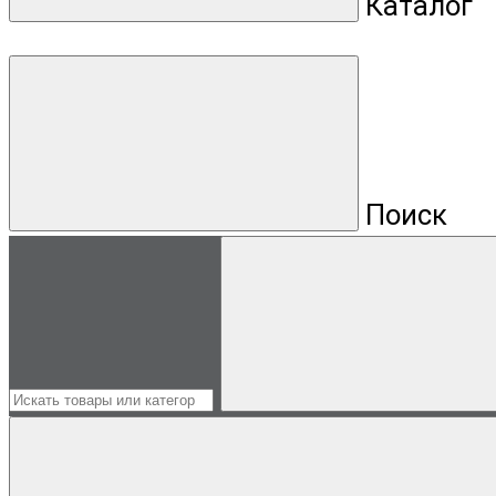
Каталог
Поиск