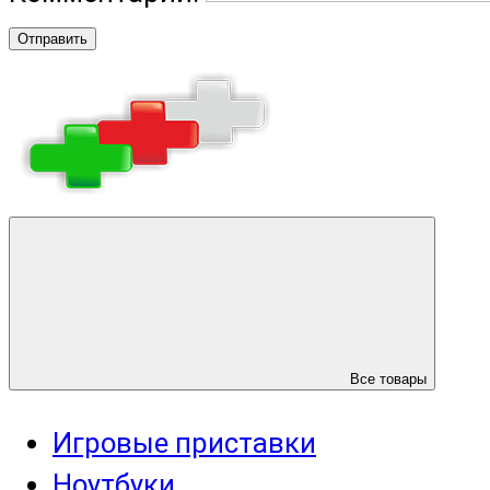
Отправить
Все товары
Игровые приставки
Ноутбуки