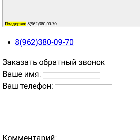
Поддержка
8(962)380-09-70
8(962)380-09-70
Заказать обратный звонок
Ваше имя:
Ваш телефон:
Комментарий: