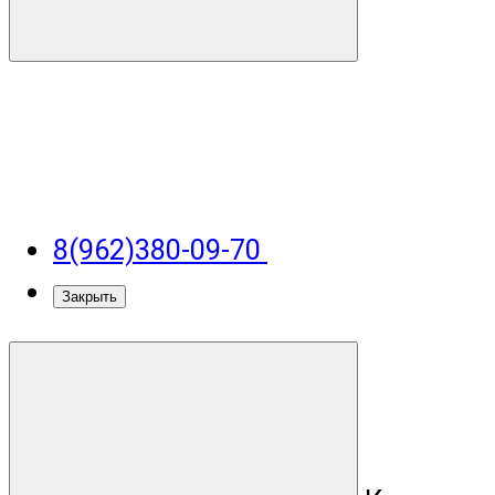
8(962)380-09-70
Закрыть