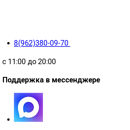
8(962)380-09-70
с 11:00 до 20:00
Поддержка в мессенджере