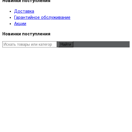
Новинки поступления
Доставка
Гарантийное обслуживание
Акции
Новинки поступления
Найти