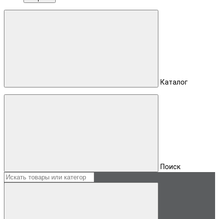
Каталог
Поиск