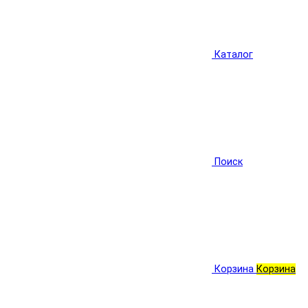
Каталог
Поиск
Корзина
Корзина