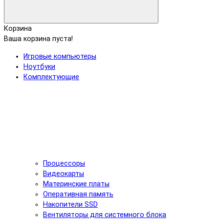
Корзина
Ваша корзина пуста!
Игровые компьютеры
Ноутбуки
Комплектующие
Процессоры
Видеокарты
Материнские платы
Оперативная память
Накопители SSD
Вентиляторы для системного блока