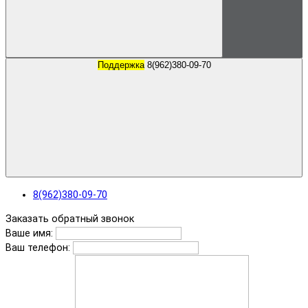
Поддержка
8(962)380-09-70
8(962)380-09-70
Заказать обратный звонок
Ваше имя:
Ваш телефон: