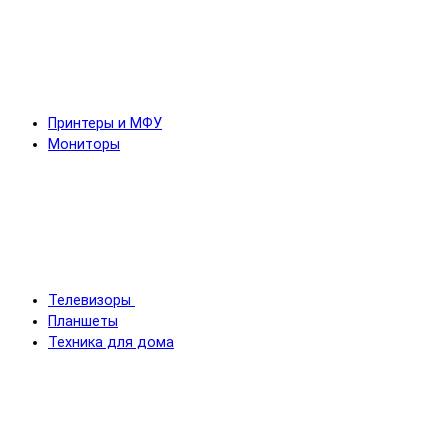
Принтеры и МФУ
Мониторы
Телевизоры
Планшеты
Техника для дома