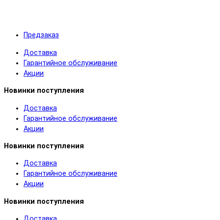
Предзаказ
Доставка
Гарантийное обслуживание
Акции
Новинки поступления
Доставка
Гарантийное обслуживание
Акции
Новинки поступления
Доставка
Гарантийное обслуживание
Акции
Новинки поступления
Доставка