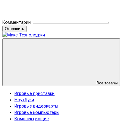
Комментарий:
Отправить
Все товары
Игровые приставки
Ноутбуки
Игровые видеокарты
Игровые компьютеры
Комплектующие