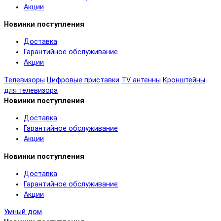
Акции
Новинки поступления
Доставка
Гарантийное обслуживание
Акции
Телевизоры
Цифровые приставки
TV антенны
Кронштейны
для телевизора
Новинки поступления
Доставка
Гарантийное обслуживание
Акции
Новинки поступления
Доставка
Гарантийное обслуживание
Акции
Умный дом