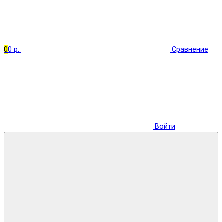
0
0 р.
Сравнение
Войти