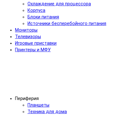
Охлаждение для процессора
Корпуса
Блоки питания
Источники бесперебойного питания
Мониторы
Телевизоры
Игровые приставки
Принтеры и МФУ
Периферия
Планшеты
Техника для дома