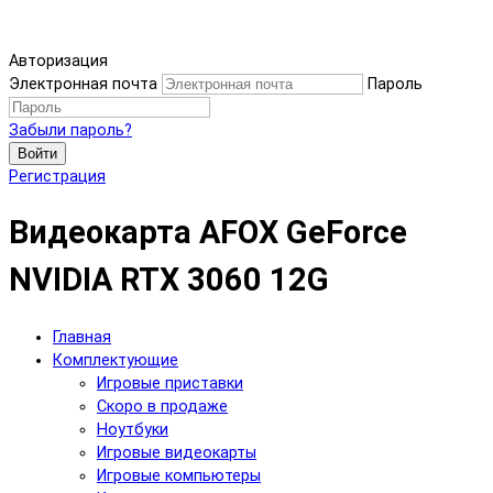
Авторизация
Электронная почта
Пароль
Забыли пароль?
Войти
Регистрация
Видеокарта AFOX GeForce
NVIDIA RTX 3060 12G
Главная
Комплектующие
Игровые приставки
Скоро в продаже
Ноутбуки
Игровые видеокарты
Игровые компьютеры