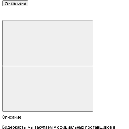
Узнать цены
Описание
Видеокарты мы закупаем у официальных поставщиков в