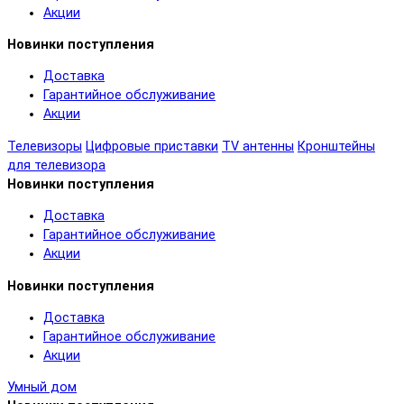
Акции
Новинки поступления
Доставка
Гарантийное обслуживание
Акции
Телевизоры
Цифровые приставки
TV антенны
Кронштейны
для телевизора
Новинки поступления
Доставка
Гарантийное обслуживание
Акции
Новинки поступления
Доставка
Гарантийное обслуживание
Акции
Умный дом