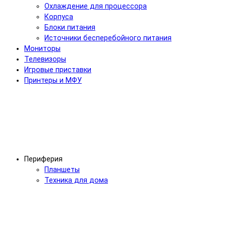
Охлаждение для процессора
Корпуса
Блоки питания
Источники бесперебойного питания
Мониторы
Телевизоры
Игровые приставки
Принтеры и МФУ
Периферия
Планшеты
Техника для дома