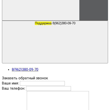
Поддержка
8(962)380-09-70
8(962)380-09-70
Заказать обратный звонок
Ваше имя:
Ваш телефон: