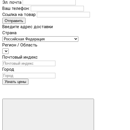
Эл. почта
Ваш телефон:
Ссылка на товар
Отправить
Введите адрес доставки
Страна
Регион / Область
Почтовый индекс
Город
Узнать цены