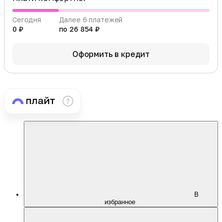
Сегодня
Далее 6 платежей
0 ₽
по 26 854 ₽
Оформить в кредит
В
избранное