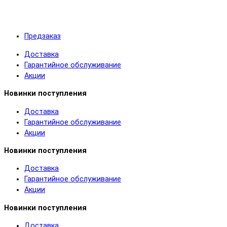
Предзаказ
Доставка
Гарантийное обслуживание
Акции
Новинки поступления
Доставка
Гарантийное обслуживание
Акции
Новинки поступления
Доставка
Гарантийное обслуживание
Акции
Новинки поступления
Доставка