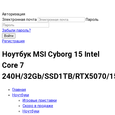
Авторизация
Электронная почта
Пароль
Забыли пароль?
Войти
Регистрация
Ноутбук MSI Cyborg 15 Intel
Core 7
240H/32Gb/SSD1TB/RTX5070/15
Главная
Ноутбуки
Игровые приставки
Скоро в продаже
Ноутбуки