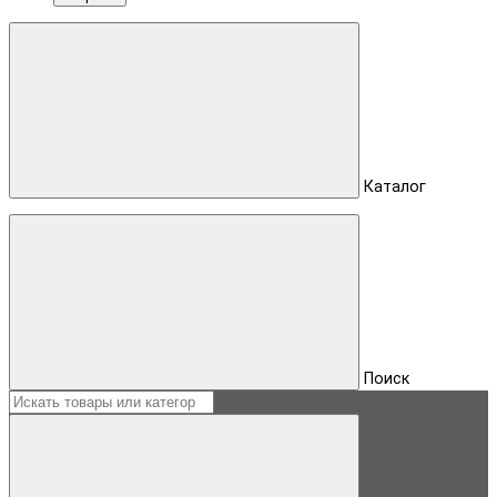
Каталог
Поиск