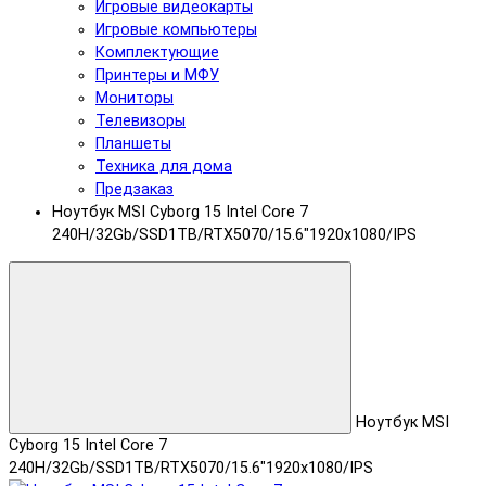
Игровые видеокарты
Игровые компьютеры
Комплектующие
Принтеры и МФУ
Мониторы
Телевизоры
Планшеты
Техника для дома
Предзаказ
Ноутбук MSI Cyborg 15 Intel Core 7
240H/32Gb/SSD1TB/RTX5070/15.6"1920x1080/IPS
Ноутбук MSI
Cyborg 15 Intel Core 7
240H/32Gb/SSD1TB/RTX5070/15.6"1920x1080/IPS