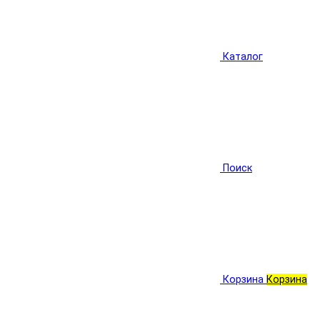
Каталог
Поиск
Корзина
Корзина