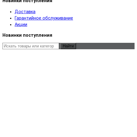
Новинки поступления
Доставка
Гарантийное обслуживание
Акции
Новинки поступления
Найти