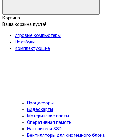
Корзина
Ваша корзина пуста!
Игровые компьютеры
Ноутбуки
Комплектующие
Процессоры
Видеокарты
Материнские платы
Оперативная память
Накопители SSD
Вентиляторы для системного блока