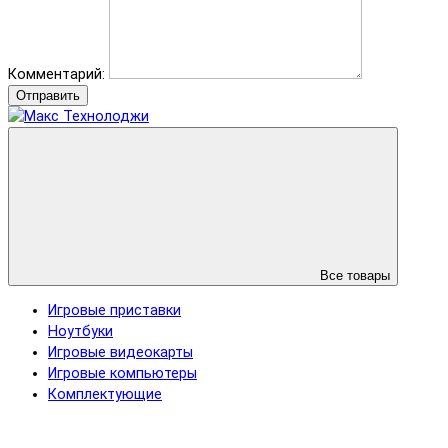
Комментарий:
Отправить
Все товары
Игровые приставки
Ноутбуки
Игровые видеокарты
Игровые компьютеры
Комплектующие