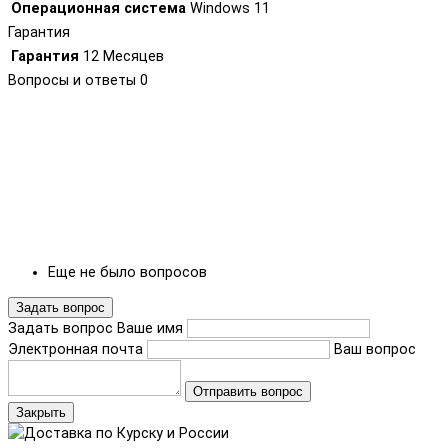
Операционная система
Windows 11
Гарантия
Гарантия
12 Месяцев
Вопросы и ответы
0
Еще не было вопросов
Задать вопрос
Задать вопрос
Ваше имя
Электронная почта
Ваш вопрос
Отправить вопрос
Закрыть