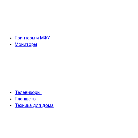
Принтеры и МФУ
Мониторы
Телевизоры
Планшеты
Техника для дома