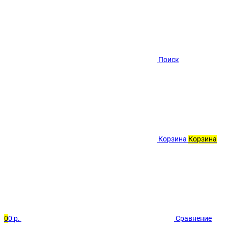
Поиск
Корзина
Корзина
0
0 р.
Сравнение