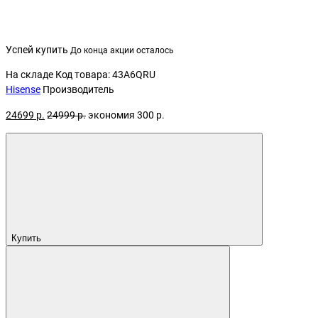
Успей купить
До конца акции осталось
На складе
Код товара: 43A6QRU
Hisense
Производитель
24699 р.
24999 р.
экономия 300 р.
Купить