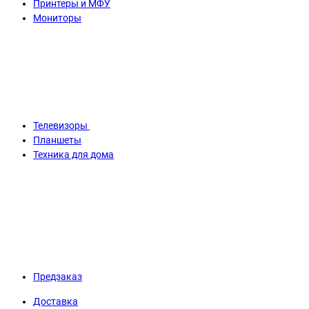
Принтеры и МФУ
Мониторы
Телевизоры
Планшеты
Техника для дома
Предзаказ
Доставка