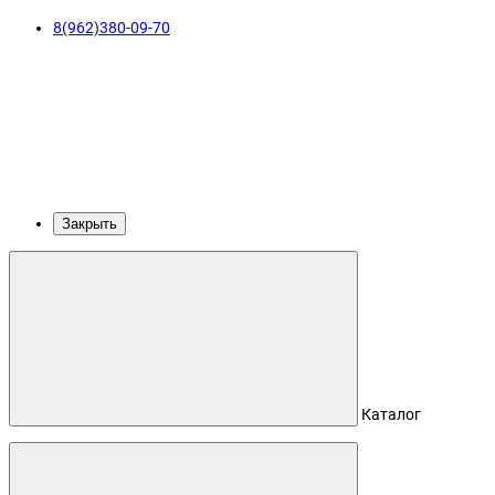
8(962)380-09-70
Закрыть
Каталог