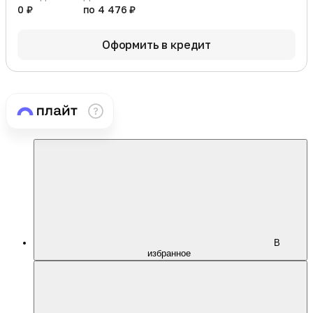
0 ₽
по 4 476 ₽
Оформить в кредит
В
избранное