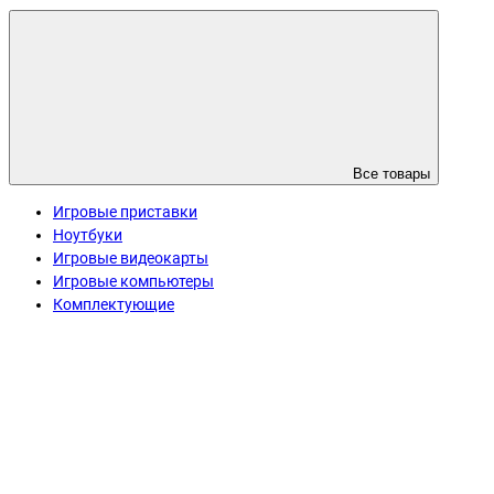
Все товары
Игровые приставки
Ноутбуки
Игровые видеокарты
Игровые компьютеры
Комплектующие