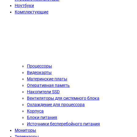
Ноутбуки
Комплектующие
Процессоры
Видеокарты
Материнские платы
Оперативная память
Накопители SSD
Вентиляторы для системного блока
Охлаждение для процессора
Корпуса
Блоки питания
Источники бесперебойного питания
Мониторы
Телевизоры