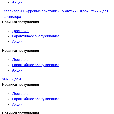
Акции
Телевизоры
Цифровые приставки
TV антенны
Кронштейны для
телевизора
Новинки поступления
Доставка
Гарантийное обслуживание
Акции
Новинки поступления
Доставка
Гарантийное обслуживание
Акции
Умный дом
Новинки поступления
Доставка
Гарантийное обслуживание
Акции
Новинки поступления