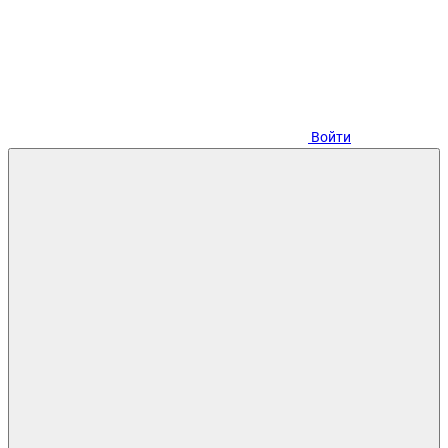
Войти