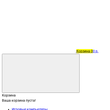
Корзина
0
0 р.
Корзина
Ваша корзина пуста!
Игровые компьютеры