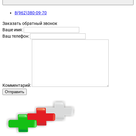
8(962)380-09-70
Заказать обратный звонок
Ваше имя:
Ваш телефон:
Комментарий:
Отправить