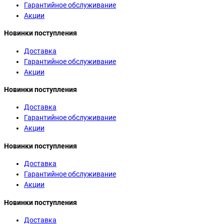
Гарантийное обслуживание
Акции
Новинки поступления
Доставка
Гарантийное обслуживание
Акции
Новинки поступления
Доставка
Гарантийное обслуживание
Акции
Новинки поступления
Доставка
Гарантийное обслуживание
Акции
Новинки поступления
Доставка