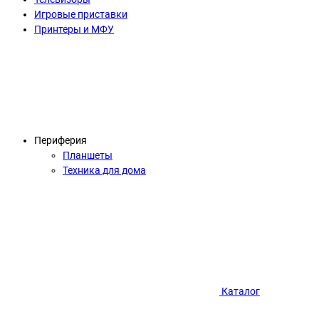
Игровые приставки
Принтеры и МФУ
Периферия
Планшеты
Техника для дома
Каталог