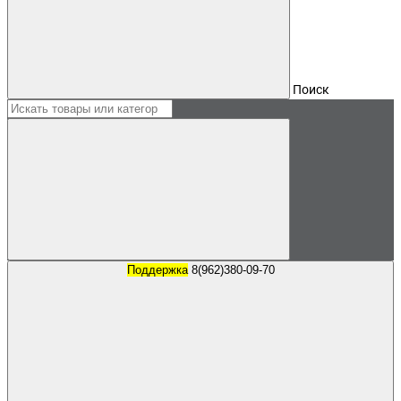
Поиск
Поддержка
8(962)380-09-70