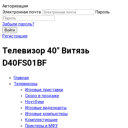
Авторизация
Электронная почта
Пароль
Забыли пароль?
Войти
Регистрация
Телевизор 40" Витязь
D40FS01BF
Главная
Телевизоры
Игровые приставки
Скоро в продаже
Ноутбуки
Игровые видеокарты
Игровые компьютеры
Комплектующие
Принтеры и МФУ