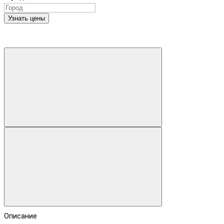
Узнать цены
Описание