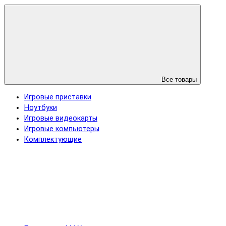
Все товары
Игровые приставки
Ноутбуки
Игровые видеокарты
Игровые компьютеры
Комплектующие