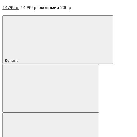
14799 р.
14999 р.
экономия 200 р.
Купить