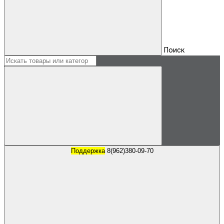
Поиск
Поддержка
8(962)380-09-70