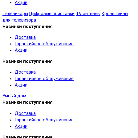
Акции
Телевизоры
Цифровые приставки
TV антенны
Кронштейны
для телевизора
Новинки поступления
Доставка
Гарантийное обслуживание
Акции
Новинки поступления
Доставка
Гарантийное обслуживание
Акции
Умный дом
Новинки поступления
Доставка
Гарантийное обслуживание
Акции
Новинки поступления