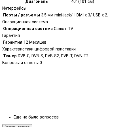
Диагональ
40" (101 см)
Интерфейсы
Порты / разъемы
3.5 мм mini-jack/ HDMI х 3/ USB х 2.
Операционная система
Операционная система
Салют TV
Гарантия
Гарантия
12 Месяцев
Характеристики цифровой приставки
Тюнер
DVB-C, DVB-S, DVB-S2, DVB-T, DVB-T2
Вопросы и ответы
0
Еще не было вопросов