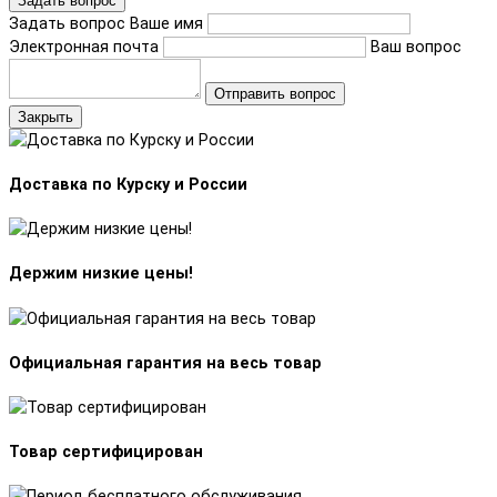
Задать вопрос
Задать вопрос
Ваше имя
Электронная почта
Ваш вопрос
Отправить вопрос
Закрыть
Доставка по Курску и России
Держим низкие цены!
Официальная гарантия на весь товар
Товар сертифицирован