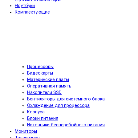
Ноутбуки
Комплектующие
Процессоры
Видеокарты
Материнские платы
Оперативная память
Накопители SSD
Вентиляторы для системного блока
Охлаждение для процессора
Корпуса
Блоки питания
Источники бесперебойного питания
Мониторы
Телевизоры