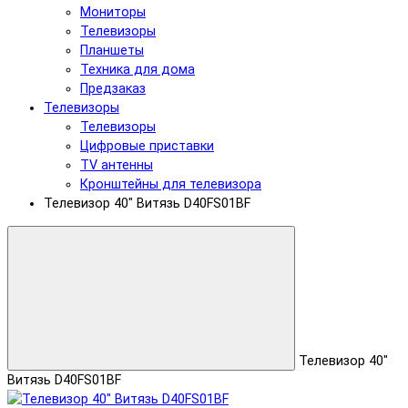
Мониторы
Телевизоры
Планшеты
Техника для дома
Предзаказ
Телевизоры
Телевизоры
Цифровые приставки
TV антенны
Кронштейны для телевизора
Телевизор 40" Витязь D40FS01BF
Телевизор 40"
Витязь D40FS01BF