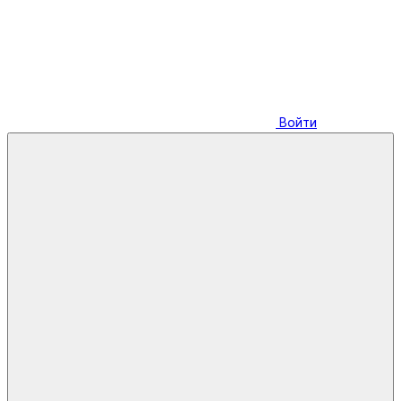
Войти