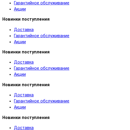
Гарантийное обслуживание
Акции
Новинки поступления
Доставка
Гарантийное обслуживание
Акции
Новинки поступления
Доставка
Гарантийное обслуживание
Акции
Новинки поступления
Доставка
Гарантийное обслуживание
Акции
Новинки поступления
Доставка