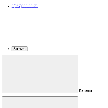
8(962)380-09-70
Закрыть
Каталог