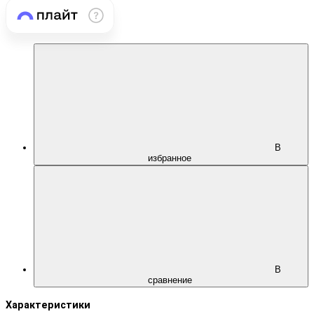
В
избранное
В
сравнение
Характеристики