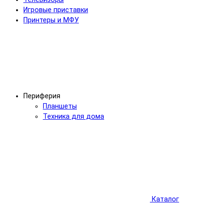
Игровые приставки
Принтеры и МФУ
Периферия
Планшеты
Техника для дома
Каталог