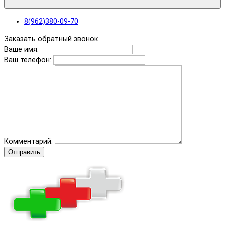
8(962)380-09-70
Заказать обратный звонок
Ваше имя:
Ваш телефон:
Комментарий:
Отправить