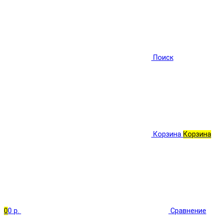
Поиск
Корзина
Корзина
0
0 р.
Сравнение