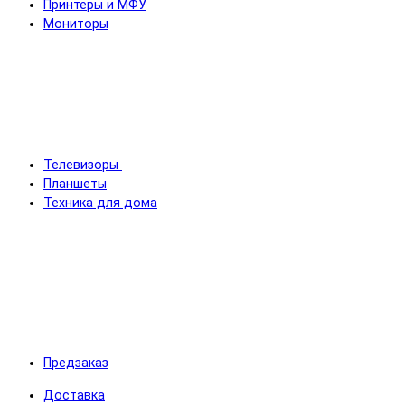
Принтеры и МФУ
Мониторы
Телевизоры
Планшеты
Техника для дома
Предзаказ
Доставка