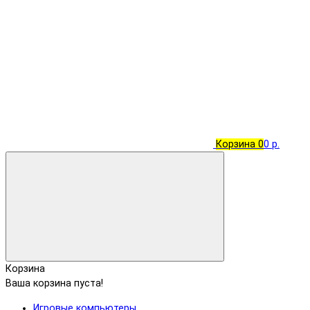
Корзина
0
0 р.
Корзина
Ваша корзина пуста!
Игровые компьютеры