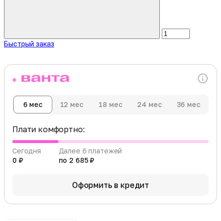
Быстрый заказ
6 мес
12 мес
18 мес
24 мес
36 мес
Плати комфортно:
Сегодня
Далее 6 платежей
0 ₽
по 2 685 ₽
Оформить в кредит